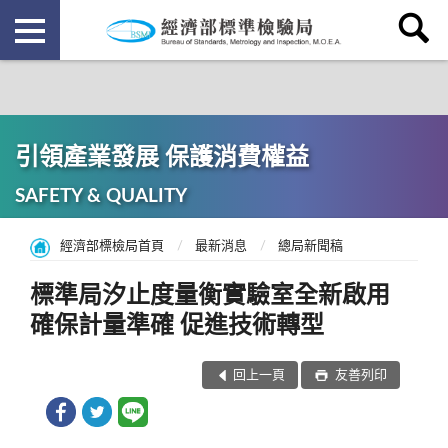
引領產業發展 保護消費權益
SAFETY & QUALITY
經濟部標檢局首頁
最新消息
總局新聞稿
標準局汐止度量衡實驗室全新啟用
確保計量準確 促進技術轉型
回上一頁
友善列印