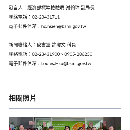
發言人：經濟部標準檢驗局 謝翰璋 副局長
聯絡電話：02-23431711
電子郵件信箱：hc.hsieh@bsmi.gov.tw
新聞聯絡人：秘書室 許瓊文 科員
聯絡電話：02-23431900、0905-286250
電子郵件信箱：Louies.Hsu@bsmi.gov.tw
相關照片