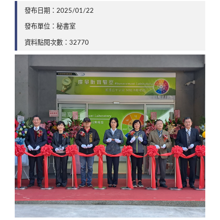
發布日期：2025/01/22
發布單位：秘書室
資料點閱次數：32770