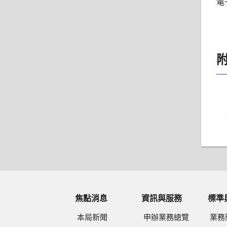
電子
焦點消息
資訊與服務
標準
本局新聞
申辦業務總覽
業務