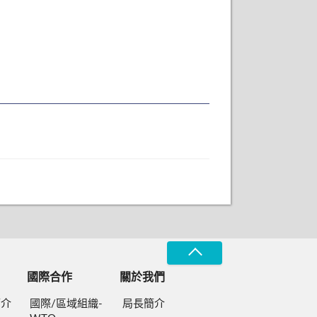
國際合作
關於我們
簡介
國際/區域組織-
局長簡介