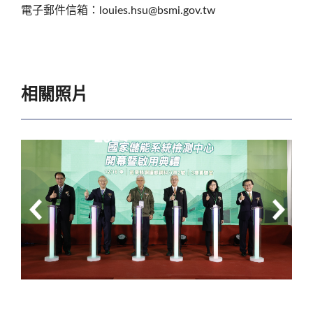
電子郵件信箱：louies.hsu@bsmi.gov.tw
相關照片