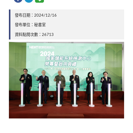
發布日期：2024/12/16
發布單位：秘書室
資料點閱次數：26713