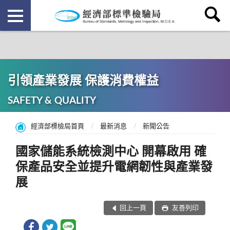
引領產業發展 保護消費權益
SAFETY & QUALITY
經濟部標檢局首頁
最新消息
新聞公告
國家儲能系統檢測中心 開幕啟用 確
保產品安全並提升電網韌性與產業發
展
回上一頁
友善列印