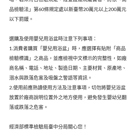
品檢驗法」第60條規定處以新臺幣20萬元以上200萬元
以下罰鍰。
選購及使用嬰兒用浴盆時注意下列事項：
1.消費者購買「嬰兒用浴盆」時，應選擇有貼附「商品
檢驗標識」之商品，並應檢視中文標示的完整性，如廠
商名稱、電話、地址、製造日期、主要材質、原產地、
溺水與跌落危害及吸盤之警語等資訊。
2.使用前應熟讀使用方法及注意事項，切勿將嬰兒浴盆
放置於廠商說明位置外之地方使用，避免發生嬰幼兒翻
落或跌落之危害。
經濟部標準檢驗局臺中分局關心您！