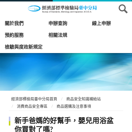
關於我們
申辦查詢
線上申辦
預約服務
相關法規
檢驗與度政新規定
經濟部標檢局臺中分局首頁
商品安全知識補給站
消費商品安全專區
商品選購及注意事項
新手爸媽的好幫手，嬰兒用浴盆
你買對了嗎?