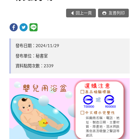
回上一頁
友善列印
發布日期：2024/11/29
發布單位：秘書室
資料點閱次數：2339