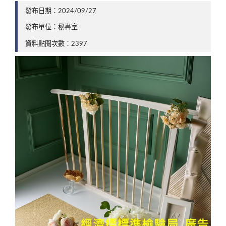
發布日期：2024/09/27
發布單位：秘書室
資料點閱次數：2397