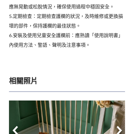
應無晃動或松脫情況，確保使用過程中穩固安全。
5.定期檢查：定期檢查護欄的狀況，及時維修或更換損
壞的部件，保持護欄的最佳狀態。
6.安裝及使用兒童安全護欄前：應熟讀「使用說明書」
內使用方法、警語、聲明及注意事項。
相關照片