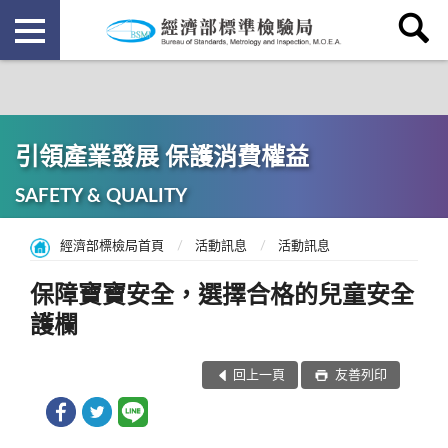
引領產業發展 保護消費權益
SAFETY & QUALITY
經濟部標檢局首頁
活動訊息
活動訊息
保障寶寶安全，選擇合格的兒童安全
護欄
回上一頁
友善列印