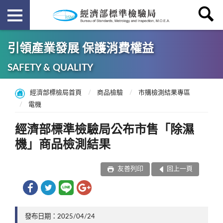
引領產業發展 保護消費權益
SAFETY & QUALITY
經濟部標檢局首頁
商品檢驗
市購檢測結果專區
電機
經濟部標準檢驗局公布市售「除濕
機」商品檢測結果
友善列印
回上一頁
發布日期：2025/04/24