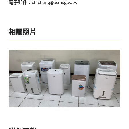
電子郵件：ch.cheng@bsmi.gov.tw
相關照片