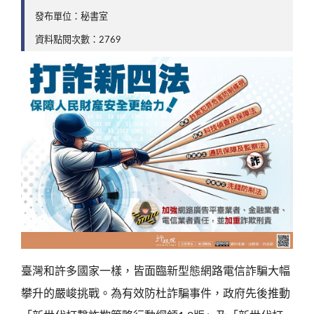
發布單位：秘書室
資料點閱次數：2769
臺灣和許多國家一樣，皆面臨新型態網路電信詐騙大幅
攀升的嚴峻挑戰。為有效防杜詐騙事件，政府先後推動