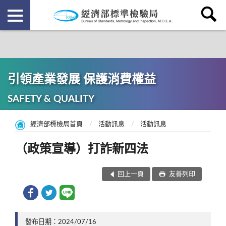
引領產業發展 保護消費權益
SAFETY & QUALITY
經濟部標檢局首頁
活動訊息
活動訊息
（政策宣導）打詐新四法
回上一頁
友善列印
發布日期：2024/07/16