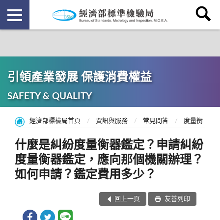
引領產業發展 保護消費權益
SAFETY & QUALITY
經濟部標檢局首頁
資訊與服務
常見問答
度量衡
什麼是糾紛度量衡器鑑定？申請糾紛
度量衡器鑑定，應向那個機關辦理？
如何申請？鑑定費用多少？
回上一頁
友善列印