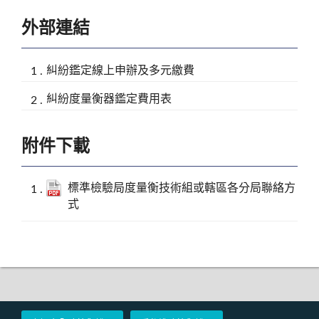
外部連結
糾紛鑑定線上申辦及多元繳費
糾紛度量衡器鑑定費用表
附件下載
標準檢驗局度量衡技術組或轄區各分局聯絡方
式