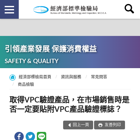
引領產業發展 保護消費權益
SAFETY & QUALITY
經濟部標檢局首頁
資訊與服務
常見問答
商品檢驗
取得VPC驗證產品，在市場銷售時是
否一定要貼附VPC產品驗證標誌？
回上一頁
友善列印