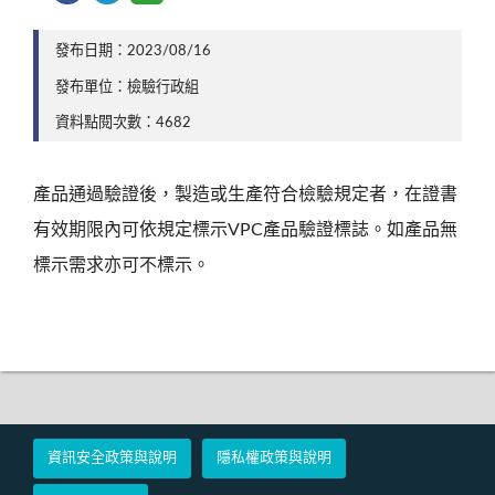
發布日期：2023/08/16
發布單位：檢驗行政組
資料點閱次數：4682
產品通過驗證後，製造或生產符合檢驗規定者，在證書
有效期限內可依規定標示VPC產品驗證標誌。如產品無
標示需求亦可不標示。
資訊安全政策與說明
隱私權政策與說明