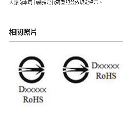
人應向本局申請指定代碼登記並依規定標示。
相關照片