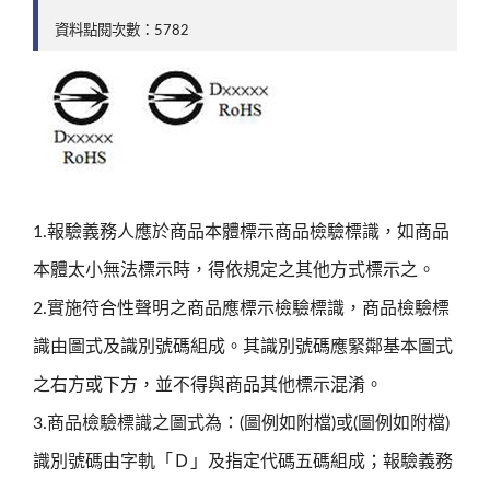
資料點閱次數：5782
1.報驗義務人應於商品本體標示商品檢驗標識，如商品
本體太小無法標示時，得依規定之其他方式標示之。
2.實施符合性聲明之商品應標示檢驗標識，商品檢驗標
識由圖式及識別號碼組成。其識別號碼應緊鄰基本圖式
之右方或下方，並不得與商品其他標示混淆。
3.商品檢驗標識之圖式為：(圖例如附檔)或(圖例如附檔)
識別號碼由字軌「Ｄ」及指定代碼五碼組成；報驗義務