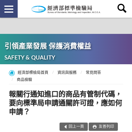
引領產業發展 保護消費權益
SAFETY & QUALITY
經濟部標檢局首頁
資訊與服務
常見問答
商品檢驗
報關行通知進口的商品有管制代碼，
要向標準局申請通關許可證，應如何
申請？
回上一頁
友善列印