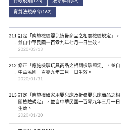
行政規則(123)
法令解釋(48)
實質法規命令(162)
211
訂定「應施檢驗嬰兒揹帶商品之相關檢驗規定」，
並自中華民國一百零九年七月一日生效。
2020/03/13
212
修正「應施檢驗玩具商品之相關檢驗規定」，並自
中華民國一百零九年三月一日生效。
2020/01/31
213
訂定「應施檢驗家用嬰兒床及折疊嬰兒床商品之相
關檢驗規定」，並自中華民國一百零九年三月一日
生效。
2020/01/20