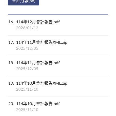
會計月報(88)
16
114年12月會計報告.pdf
2026/01/12
17
114年11月會計報告XML.zip
2025/12/05
18
114年11月會計報告.pdf
2025/12/05
19
114年10月會計報告XML.zip
2025/11/10
20
114年10月會計報告.pdf
2025/11/10