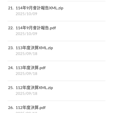
21
114年9月會計報告XML.zip
2025/10/09
22
114年9月會計報告.pdf
2025/10/09
23
113年度決算XML.zip
2025/09/18
24
113年度決算.pdf
2025/09/18
25
112年度決算XML.zip
2025/09/18
26
112年度決算.pdf