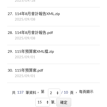
2025/09/18
27
114年8月會計報告XML.zip
2025/09/08
28
114年8月會計報告.pdf
2025/09/08
29
115年預算案XML檔.zip
2025/09/01
30
115年預算案.pdf
2025/09/01
第
每頁顯示
共
137
筆資料，
/ 10
頁 ，
筆,