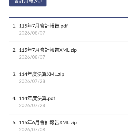
會計月報(90)
1
115年7月會計報告.pdf
2026/08/07
2
115年7月會計報告XML.zip
2026/08/07
3
114年度決算XML.zip
2026/07/28
4
114年度決算.pdf
2026/07/28
5
115年6月會計報告XML.zip
2026/07/08