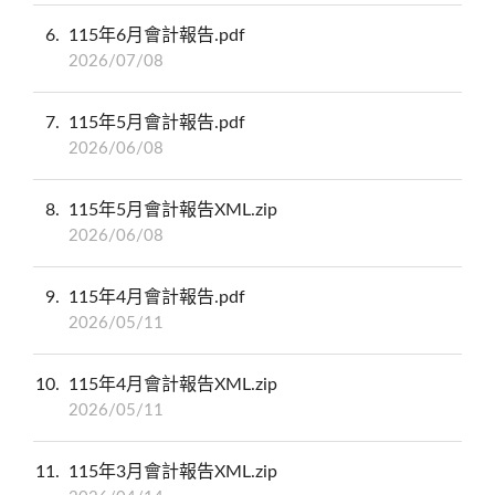
6
115年6月會計報告.pdf
2026/07/08
7
115年5月會計報告.pdf
2026/06/08
8
115年5月會計報告XML.zip
2026/06/08
9
115年4月會計報告.pdf
2026/05/11
10
115年4月會計報告XML.zip
2026/05/11
11
115年3月會計報告XML.zip