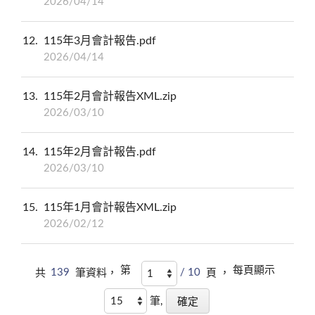
2026/04/14
12
115年3月會計報告.pdf
2026/04/14
13
115年2月會計報告XML.zip
2026/03/10
14
115年2月會計報告.pdf
2026/03/10
15
115年1月會計報告XML.zip
2026/02/12
第
每頁顯示
共
139
筆資料，
/ 10
頁 ，
筆,