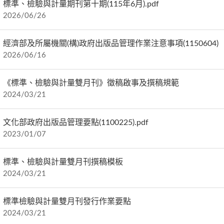
標準、檢驗與計量期刊第十期(115年6月).pdf
2026/06/26
經濟部及所屬機關(構)政府出版品管理作業注意事項(1150604)
2026/06/16
《標準、檢驗與計量雙月刊》徵稿啟事及撰稿規範
2024/03/21
文化部政府出版品管理要點(1100225).pdf
2023/01/07
標準、檢驗與計量雙月刊撰稿模板
2024/03/21
標準檢驗與計量雙月刊發行作業要點
2024/03/21