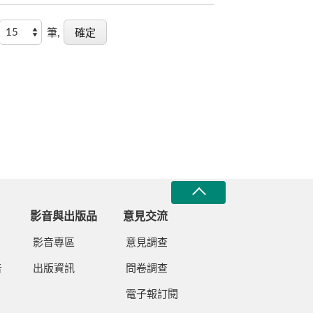
筆,
影音與出版品
意見交流
影音專區
意見調查
告
出版資訊
問卷調查
電子報訂閱