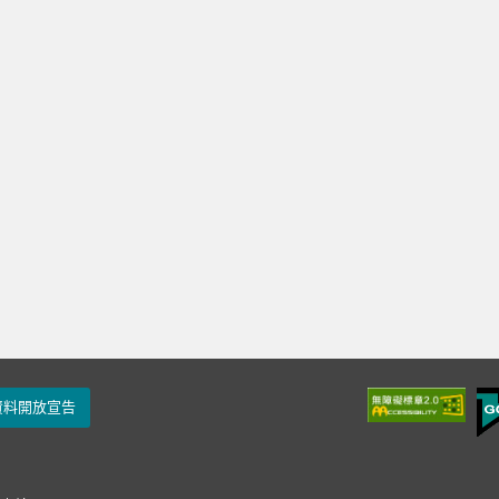
資料開放宣告