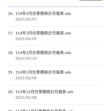
16
114年4月份業務統計月報表.ods
2025/05/07
17
114年3月份業務統計月報表.ods
2025/04/09
18
114年2月份業務統計月報表.ods
2025/03/10
19
114年1月份業務統計月報表.ods
2025/02/08
20
113年12月份業務統計月報表.ods
2025/01/08