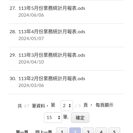
27
113年5月份業務統計月報表.ods
2024/06/06
28
113年4月份業務統計月報表.ods
2024/05/07
29
113年3月份業務統計月報表.ods
2024/04/10
30
113年2月份業務統計月報表.ods
2024/03/06
第
頁 ，
每頁顯示
共
67
筆資料，
/ 5
筆,
第一頁
回上一頁
1
2
3
4
5