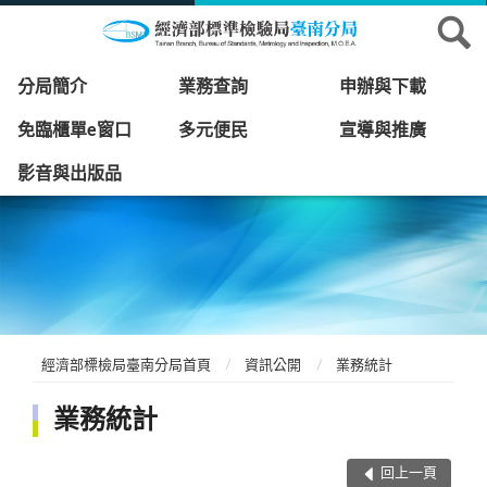
分局簡介
業務查詢
申辦與下載
免臨櫃單e窗口
多元便民
宣導與推廣
影音與出版品
經濟部標檢局臺南分局首頁
資訊公開
業務統計
業務統計
回上一頁