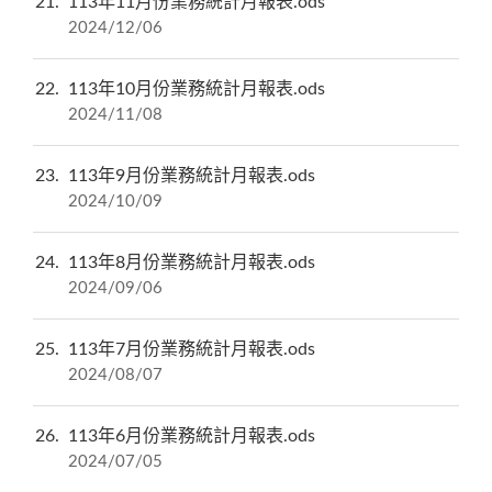
21
113年11月份業務統計月報表.ods
2024/12/06
22
113年10月份業務統計月報表.ods
2024/11/08
23
113年9月份業務統計月報表.ods
2024/10/09
24
113年8月份業務統計月報表.ods
2024/09/06
25
113年7月份業務統計月報表.ods
2024/08/07
26
113年6月份業務統計月報表.ods
2024/07/05