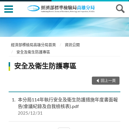
經濟部標檢局高雄分局首頁
資訊公開
安全及衛生防護專區
安全及衛生防護專區
回上一頁
1
本分局114年執行安全及衛生防護措施年度書面報
告(會議紀錄及自我檢核表).pdf
2025/12/31