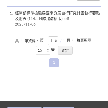
1
經濟部標準檢驗局臺南分局自行研究計畫執行要點
及附表 (114.11修訂)(清稿版).pdf
2025/11/06
第
頁 ，
每頁顯示
共
1
筆資料，
/ 1
筆,
1