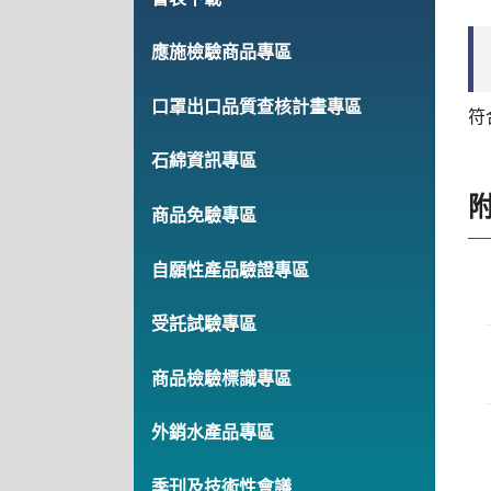
應施檢驗商品專區
口罩出口品質查核計畫專區
符
石綿資訊專區
商品免驗專區
自願性產品驗證專區
受託試驗專區
商品檢驗標識專區
外銷水產品專區
季刊及技術性會議