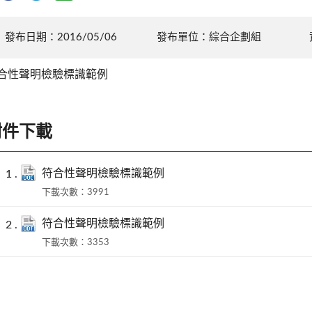
發布日期：2016/05/06
發布單位：綜合企劃組
合性聲明檢驗標識範例
附件下載
符合性聲明檢驗標識範例
下載次數：3991
符合性聲明檢驗標識範例
下載次數：3353