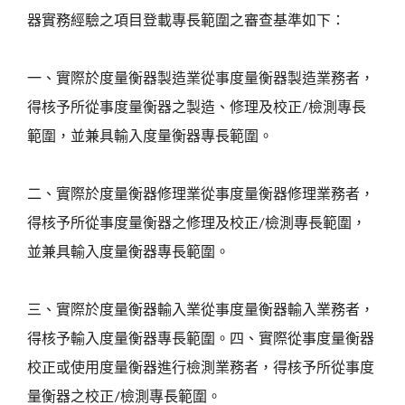
器實務經驗之項目登載專長範圍之審查基準如下：
一、實際於度量衡器製造業從事度量衡器製造業務者，
得核予所從事度量衡器之製造、修理及校正/檢測專長
範圍，並兼具輸入度量衡器專長範圍。
二、實際於度量衡器修理業從事度量衡器修理業務者，
得核予所從事度量衡器之修理及校正/檢測專長範圍，
並兼具輸入度量衡器專長範圍。
三、實際於度量衡器輸入業從事度量衡器輸入業務者，
得核予輸入度量衡器專長範圍。四、實際從事度量衡器
校正或使用度量衡器進行檢測業務者，得核予所從事度
量衡器之校正/檢測專長範圍。