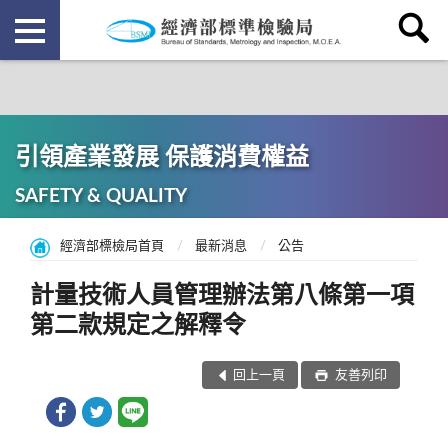
引領產業發展 保護消費權益
SAFETY & QUALITY
經濟部標檢局首頁
最新消息
公告
計量技術人員管理辦法第八條第一項
第二款規定之解釋令
回上一頁
友善列印