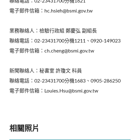
聯絡電話：02-23431700分機1621
電子郵件信箱：hc.hsieh@bsmi.gov.tw
業務聯絡人：檢驗行政組 鄭慶弘 副組長
聯絡電話：02-23431700分機1211、0920-149023
電子郵件信箱：ch.cheng@bsmi.gov.tw
新聞聯絡人：秘書室 許瓊文 科員
聯絡電話：02-23431700分機1683、0905-286250
電子郵件信箱：Louies.Hsu@bsmi.gov.tw
相關照片