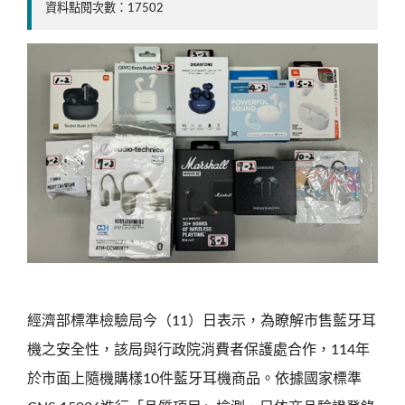
資料點閱次數：17502
經濟部標準檢驗局今（11）日表示，為瞭解市售藍牙耳
機之安全性，該局與行政院消費者保護處合作，114年
於市面上隨機購樣10件藍牙耳機商品。依據國家標準