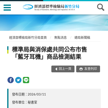
經濟部標檢局新竹分局首頁
焦點消息
總局新聞稿
標準局與消保處共同公布市售
「藍牙耳機」商品檢測結果
回上一頁
友善列印
發布日期：2026/03/11
發布單位：秘書室