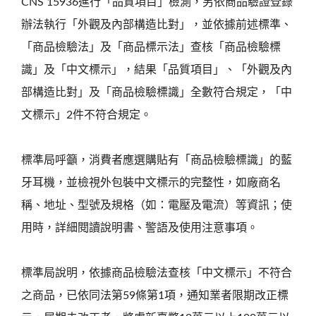
CNS 15936進行「品質項目」檢測，另依商品驗證登錄
辦法執行「外觀及內部構造比對」，並依據前述標準、
「商品檢驗法」及「商品標示法」查核「商品檢驗標
識」及「中文標示」，結果「品質項目」、「外觀及內
部構造比對」及「商品檢驗標識」全數符合規定，「中
文標示」2件不符合規定。
標準局呼籲，消費者應選購貼有「商品檢驗標識」的藍
牙耳機，並檢視外包裝中文標示的完整性，如廠商名
稱、地址、型號及規格（如：電壓及電流）等資訊；使
用時，詳細閱讀說明書、警語及使用注意事項。
標準局說明，依據商品檢驗法查核「中文標示」不符合
之商品，已依同法第59條第1項，通知業者限期改正標