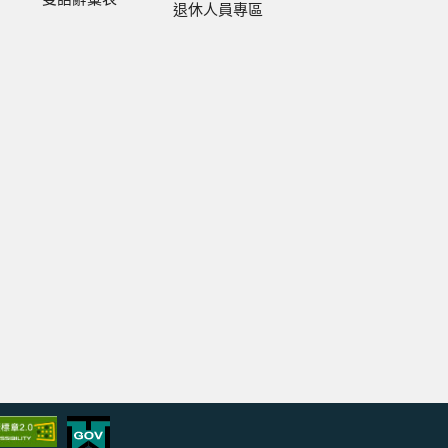
退休人員專區