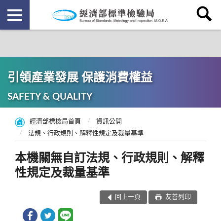
引領產業發展 保護消費權益
SAFETY & QUALITY
經濟部標檢局首頁
資訊公開
法規、行政規則、解釋性規定及裁量基準
本機關無自訂法規、行政規則、解釋
性規定及裁量基準
回上一頁
友善列印