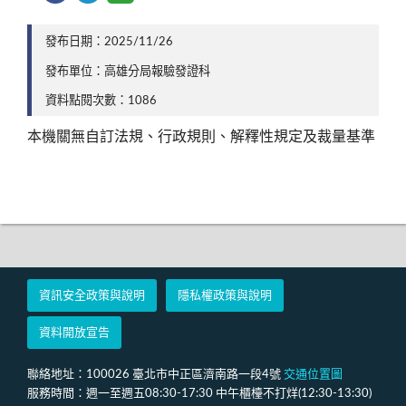
發布日期：2025/11/26
發布單位：高雄分局報驗發證科
資料點閱次數：1086
本機關無自訂法規、行政規則、解釋性規定及裁量基準
資訊安全政策與說明
隱私權政策與說明
資料開放宣告
聯絡地址：100026 臺北市中正區濟南路一段4號
交通位置圖
服務時間：週一至週五08:30-17:30 中午櫃檯不打烊(12:30-13:30)