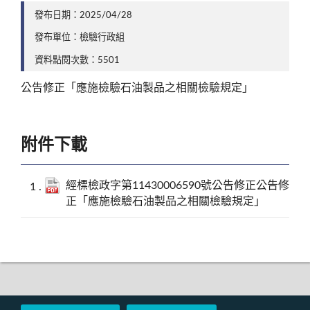
發布日期：2025/04/28
發布單位：檢驗行政組
資料點閱次數：5501
公告修正「應施檢驗石油製品之相關檢驗規定」
附件下載
經標檢政字第11430006590號公告修正公告修
正「應施檢驗石油製品之相關檢驗規定」