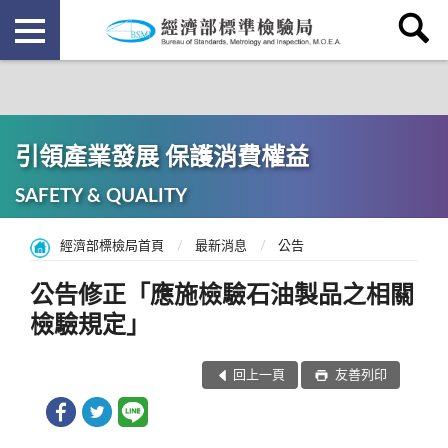
引領產業發展 保護消費權益
SAFETY & QUALITY
經濟部標檢局首頁
最新消息
公告
公告修正「應施檢驗石油製品之相關
檢驗規定」
回上一頁
友善列印