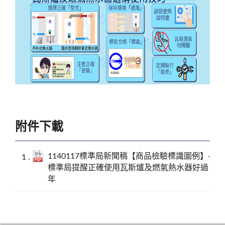
附件下載
1140117標準局新聞稿【商品檢驗標識圖例】-
標準局提醒正確使用瓦斯爐及燃氣熱水器好過
年