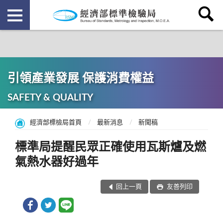
引領產業發展 保護消費權益
SAFETY & QUALITY
經濟部標檢局首頁
最新消息
新聞稿
標準局提醒民眾正確使用瓦斯爐及燃
氣熱水器好過年
回上一頁
友善列印