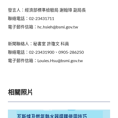
發言人：經濟部標準檢驗局 謝翰璋 副局長
聯絡電話：02-23431711
電子郵件信箱：hc.hsieh@bsmi.gov.tw
新聞聯絡人：秘書室 許瓊文 科員
聯絡電話：02-23431900、0905-286250
電子郵件信箱：Louies.Hsu@bsmi.gov.tw
相關照片