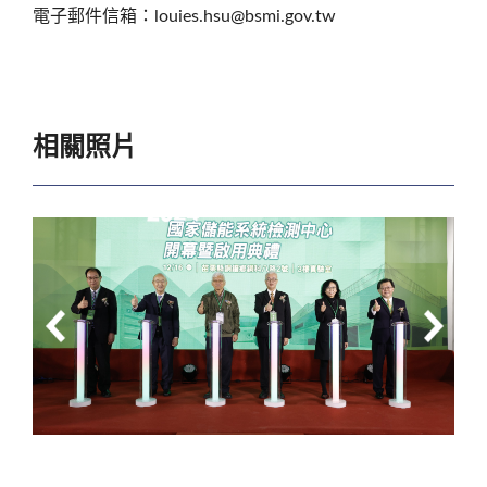
電子郵件信箱：louies.hsu@bsmi.gov.tw
相關照片