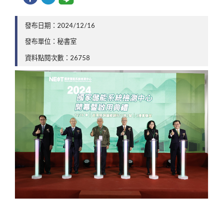
發布日期：2024/12/16
發布單位：秘書室
資料點閱次數：26758