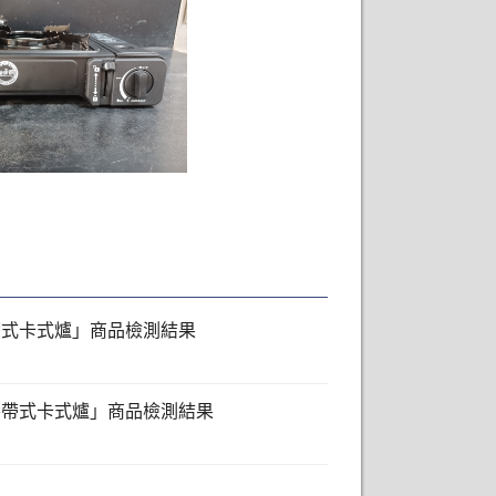
攜帶式卡式爐」商品檢測結果
「攜帶式卡式爐」商品檢測結果