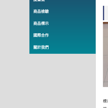
商品檢驗
商品標示
國際合作
關於我們
標