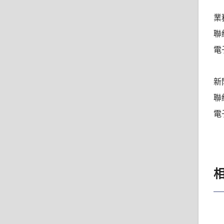
業
聯絡
電子
新
聯絡
電子