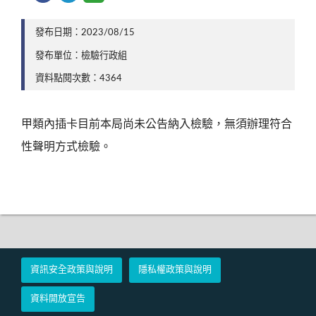
發布日期：2023/08/15
發布單位：檢驗行政組
資料點閱次數：4364
甲類內插卡目前本局尚未公告納入檢驗，無須辦理符合
性聲明方式檢驗。
資訊安全政策與說明
隱私權政策與說明
資料開放宣告