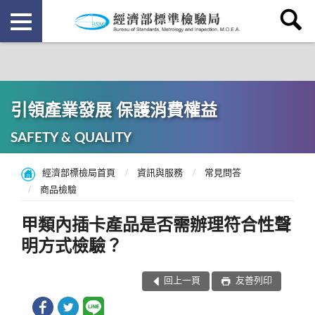
引領產業發展 保護消費權益
SAFETY & QUALITY
經濟部標檢局首頁
資訊與服務
常見問答
商品檢驗
甲類內插卡產品是否需辦理符合性聲
明方式檢驗？
回上一頁
友善列印