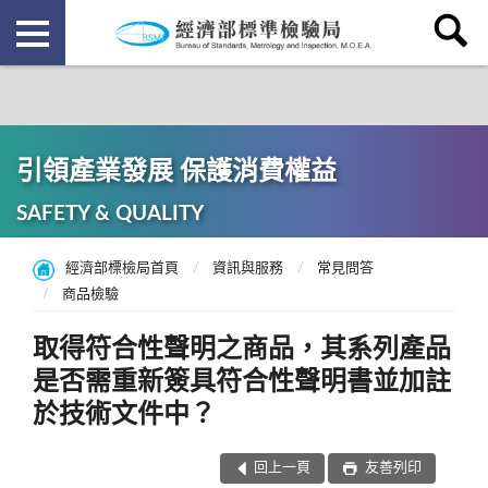
引領產業發展 保護消費權益
SAFETY & QUALITY
經濟部標檢局首頁
資訊與服務
常見問答
商品檢驗
取得符合性聲明之商品，其系列產品
是否需重新簽具符合性聲明書並加註
於技術文件中？
回上一頁
友善列印