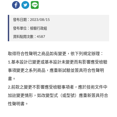
發布日期：2023/08/15
發布單位：檢驗行政組
資料點閱次數：4587
取得符合性聲明之商品如有變更，依下列規定辦理：
1.基本設計已變更或基本設計未變更而有影響應受檢驗
事項變更之系列商品，應重新試驗並簽具符合性聲明
書。
2.前款之變更不影響應受檢驗事項者，應於技術文件中
加註變更情形，如改變型式（或型號）應重新簽具符合
性聲明書。