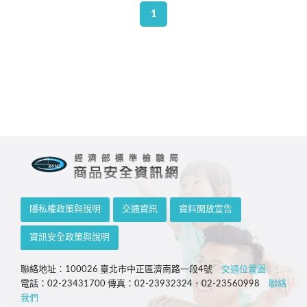
1
隱私權政策與說明
交通資訊
資料開放宣告
資訊安全政策與說明
聯絡地址：100026 臺北市中正區濟南路一段4號
交通位置圖
電話：02-23431700 傳真：02-23932324．02-23560998
聯絡
我們