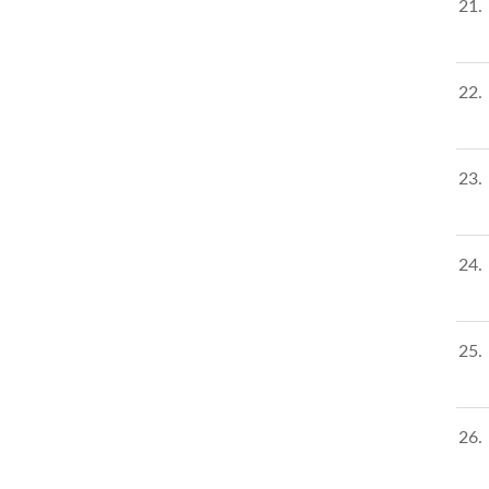
21
22
23
24
25
26