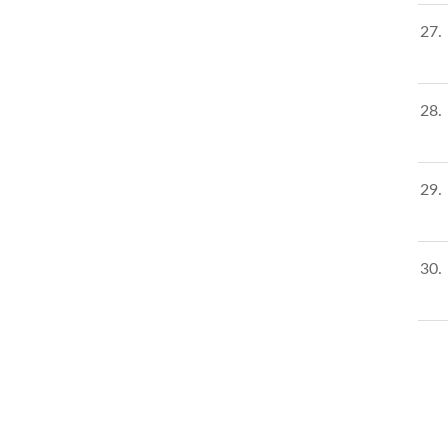
27
28
29
30