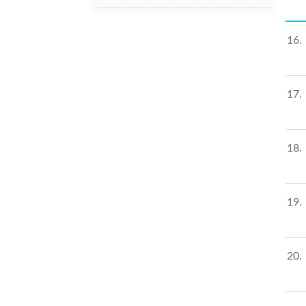
16
17
18
19
20