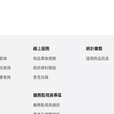
線上服務
統計彙整
查詢
商品事故通報
違規商品訊息
訊查詢
政府資料開放
書查詢
意見信箱
義務監視員專區
義務監視員通訊