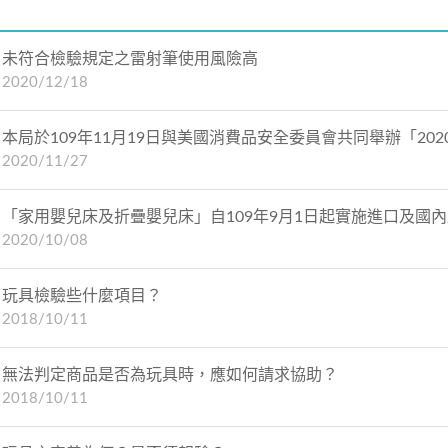
未符合檢驗規定之雷射筆使用風險高
2020/12/18
本局於109年11月19日與美國消費品安全委員會共同舉辦「2
2020/11/27
「家用嬰兒床及折疊嬰兒床」自109年9月1日起實施進口及國
2020/10/08
玩具檢驗些什麼項目？
2018/10/11
無法判定商品是否為玩具時，應如何請求協助？
2018/10/11