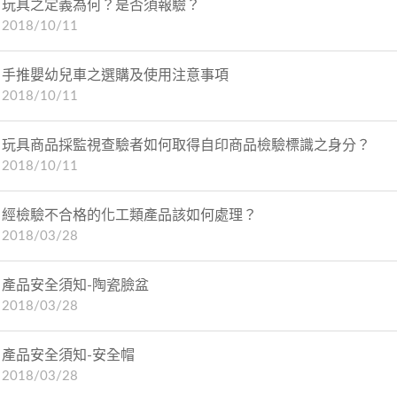
玩具之定義為何？是否須報驗？
2018/10/11
手推嬰幼兒車之選購及使用注意事項
2018/10/11
玩具商品採監視查驗者如何取得自印商品檢驗標識之身分？
2018/10/11
經檢驗不合格的化工類產品該如何處理？
2018/03/28
產品安全須知-陶瓷臉盆
2018/03/28
產品安全須知-安全帽
2018/03/28