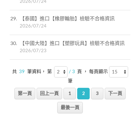
2026/07/24
29
【泰國】進口【橡膠輪胎】檢驗不合格資訊
2026/07/24
30
【中國大陸】進口【塑膠玩具】檢驗不合格資訊
2026/07/23
共
39
筆資料， 第
/ 3
頁 ， 每頁顯示
筆
第一頁
回上一頁
1
2
3
下一頁
最後一頁