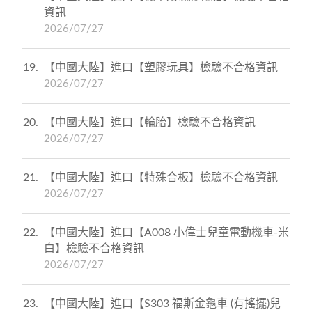
資訊
2026/07/27
19
【中國大陸】進口【塑膠玩具】檢驗不合格資訊
2026/07/27
20
【中國大陸】進口【輪胎】檢驗不合格資訊
2026/07/27
21
【中國大陸】進口【特殊合板】檢驗不合格資訊
2026/07/27
22
【中國大陸】進口【A008 小偉士兒童電動機車-米
白】檢驗不合格資訊
2026/07/27
23
【中國大陸】進口【S303 福斯金龜車 (有搖擺)兒