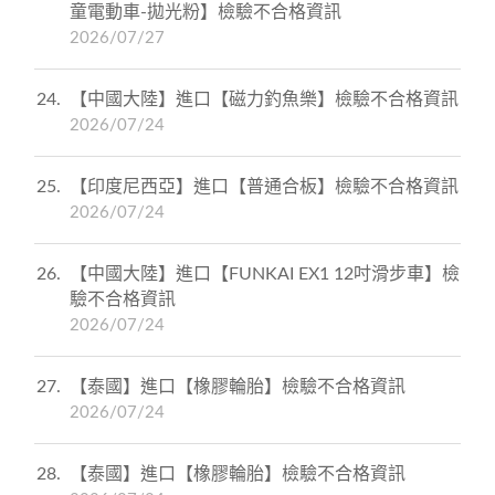
童電動車-拋光粉】檢驗不合格資訊
2026/07/27
24
【中國大陸】進口【磁力釣魚樂】檢驗不合格資訊
2026/07/24
25
【印度尼西亞】進口【普通合板】檢驗不合格資訊
2026/07/24
26
【中國大陸】進口【FUNKAI EX1 12吋滑步車】檢
驗不合格資訊
2026/07/24
27
【泰國】進口【橡膠輪胎】檢驗不合格資訊
2026/07/24
28
【泰國】進口【橡膠輪胎】檢驗不合格資訊