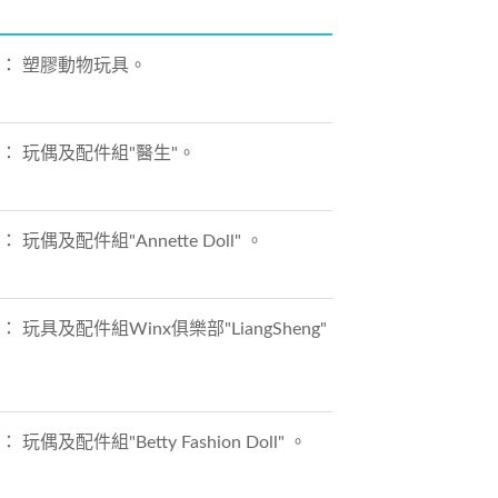
品名稱： 塑膠動物玩具。
品名稱： 玩偶及配件組"醫生"。
 玩偶及配件組"Annette Doll" 。
稱： 玩具及配件組Winx俱樂部"LiangSheng"
玩偶及配件組"Betty Fashion Doll" 。