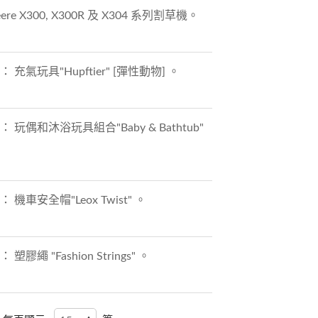
e X300, X300R 及 X304 系列割草機。
 充氣玩具"Hupftier" [彈性動物] 。
： 玩偶和沐浴玩具組合"Baby & Bathtub"
 機車安全帽"Leox Twist" 。
膠繩 "Fashion Strings" 。