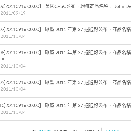
06
【20110916 00:00】 美國CPSC公布，瑕疵商品名稱： John Deer
2011/09/19
07
【20110916 00:00】 歐盟 2011 年第 37 週通報公布，商品名稱：
2011/10/04
08
【20110916 00:00】 歐盟 2011 年第 37 週通報公布，商品名稱
。
2011/10/04
09
【20110916 00:00】 歐盟 2011 年第 37 週通報公布，商品名稱：
2011/10/04
10
【20110916 00:00】 歐盟 2011 年第 37 週通報公布，商品名稱： 塑
2011/10/04