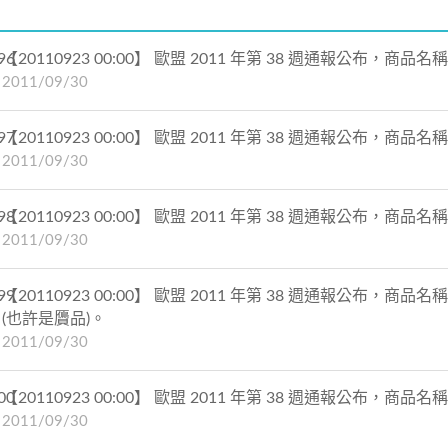
96
【20110923 00:00】 歐盟 2011 年第 38 週通報公布，商
2011/09/30
97
【20110923 00:00】 歐盟 2011 年第 38 週通報公布，商
2011/09/30
98
【20110923 00:00】 歐盟 2011 年第 38 週通報公布，商品名稱：
2011/09/30
99
【20110923 00:00】 歐盟 2011 年第 38 週通報公布，商品名
(也許是贗品)。
2011/09/30
00
【20110923 00:00】 歐盟 2011 年第 38 週通報公布，商品名稱： 
2011/09/30