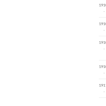
191
191
191
191
191