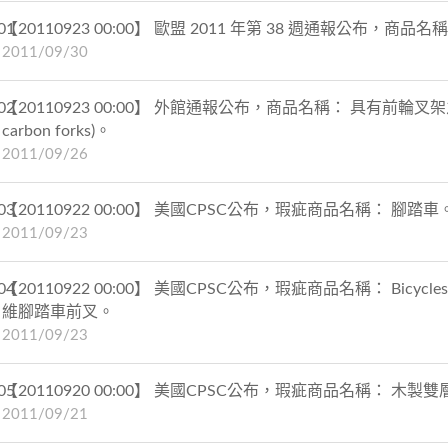
01
【20110923 00:00】 歐盟 2011 年第 38 週通報公布，商品
2011/09/30
02
【20110923 00:00】 外館通報公布，商品名稱： 具有前輪叉架之腳踏車(B
carbon forks)。
2011/09/26
03
【20110922 00:00】 美國CPSC公布，瑕疵商品名稱： 腳踏車
2011/09/23
04
【20110922 00:00】 美國CPSC公布，瑕疵商品名稱： Bicycles with
維腳踏車前叉。
2011/09/23
05
【20110920 00:00】 美國CPSC公布，瑕疵商品名稱： 木製
2011/09/21