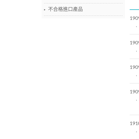
不合格進口產品
190
190
190
190
191