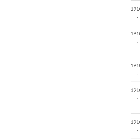
191
191
191
191
191