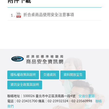
附件下載
折合桌商品使用安全注意事項
隱私權政策與說明
交通資訊
資料開放宣告
資訊安全政策與說明
聯絡地址：100026 臺北市中正區濟南路一段4號
交通位置圖
電話：02-23431700 傳真：02-23932324．02-23560998
聯絡
我們