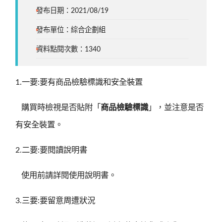
發布日期：2021/08/19
發布單位：綜合企劃組
資料點閱次數：1340
1.一要:要有商品檢驗標識和安全裝置
購買時檢視是否貼附「
商品檢驗標識
」，並注意是否
有安全裝置。
2.二要:要閱讀說明書
使用前請詳閱使用說明書。
3.三要:要留意周遭狀況