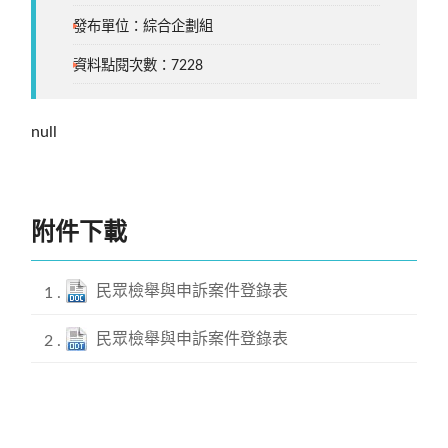
發布單位：綜合企劃組
資料點閱次數：7228
null
附件下載
民眾檢舉與申訴案件登錄表
民眾檢舉與申訴案件登錄表