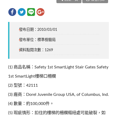
發布日期：2010/03/01
發布單位：標準檢驗局
資料點閱次數：1269
(1) 商品名稱：Safety 1st SmartLight Stair Gates Safety
1st SmartLight樓梯口柵欄
(2) 型號：42111
(3) 廠商：Dorel Juvenile Group USA, of Columbus, Ind.
(4) 數量：約100,000件。
(5) 瑕疵情形：扣住的樓梯的柵欄樞紐處可能破裂，如