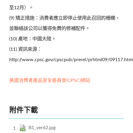
至12月）。
(9) 矯正措施：消費者應立即停止使用此召回的柵欄，
並聯絡該公司以獲得免費的修補配件。
(10) 產地：中國大陸。
(11) 資訊來源：
http://www.cpsc.gov/cpscpub/prerel/prhtml09/09117.htm
美國消費者產品安全委員會(CPSC)網站
附件下載
B1_ver62.jpg