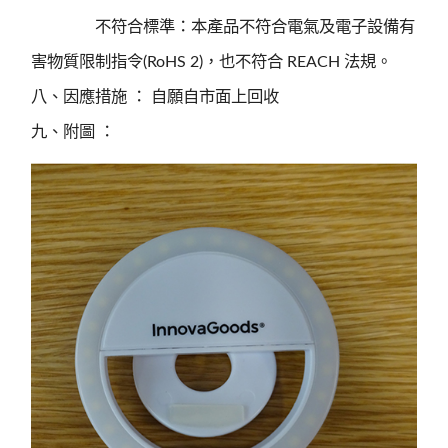
不符合標準：本產品不符合電氣及電子設備有
害物質限制指令(RoHS 2)，也不符合 REACH 法規。
八、因應措施 ： 自願自市面上回收
九、附圖 ：