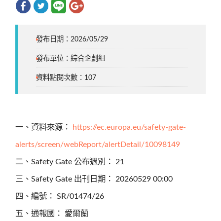
發布日期：2026/05/29
發布單位：綜合企劃組
資料點閱次數：107
一、資料來源：
https://ec.europa.eu/safety-gate-
alerts/screen/webReport/alertDetail/10098149
二、Safety Gate 公布週別： 21
三、Safety Gate 出刊日期： 20260529 00:00
四、編號： SR/01474/26
五、通報國： 愛爾蘭