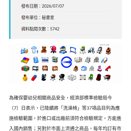
發布日期：2026/07/07
發布單位：秘書室
資料點閱次數：5742
為確保嬰幼兒相關商品安全，經濟部標準檢驗局今
（7）日表示，已陸續將「洗澡椅」等37項品目列為應
施檢驗範圍，於進口或出廠前須符合檢驗規定，方能進
入國內銷售；另對於市面上流通之商品，每年均訂有市