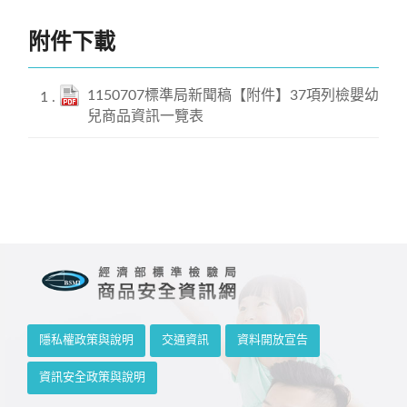
標準局加強嬰幼兒商品管理 守護嬰幼兒安全
附件下載
1150707標準局新聞稿【附件】37項列檢嬰幼
兒商品資訊一覽表
隱私權政策與說明
交通資訊
資料開放宣告
資訊安全政策與說明