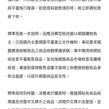
商平臺進行搜尋，如發現有銷售情形時，將立即通知業
者下架。
標準局進一步說明，因應消費型態改變以網路購物為
主，已與國內主要網路平臺建立合作機制，事前要求揭
露應施檢驗商品之商品檢驗標識號碼；事中運用爬網技
術巡查平臺販售商品，並加強網路商品市場檢查及購樣
檢測；事後對違規販售或屢次違規上架應施檢驗商品者
依法裁處，以提升網路商品安全性。
標準局特別呼籲，消費者於購買時，應選擇貼有商品檢
標識及完整中文標示之商品，詳閱中文標示及警語，並