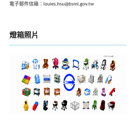
電子郵件信箱：louies.hsu@bsmi.gov.tw
燈箱照片