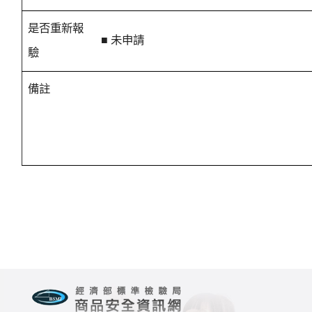
是否重新報
■ 未申請
驗
備註