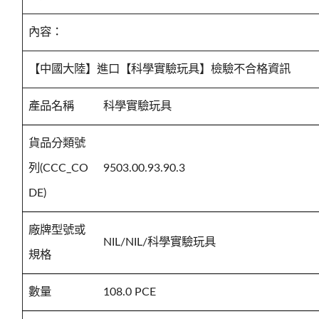
內容：
【中國大陸】進口【科學實驗玩具】檢驗不合格資訊
產品名稱
科學實驗玩具
貨品分類號
列(CCC_CO
9503.00.93.90.3
DE)
廠牌型號或
NIL/NIL/科學實驗玩具
規格
數量
108.0 PCE