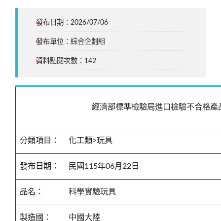
發布日期：2026/07/06
發布單位：綜合企劃組
資料點閱次數：142
經濟部標準檢驗局進口檢驗不合格產
分類項目：
化工類>玩具
發布日期：
民國115年06月22日
品名：
科學實驗玩具
製造國：
中國大陸