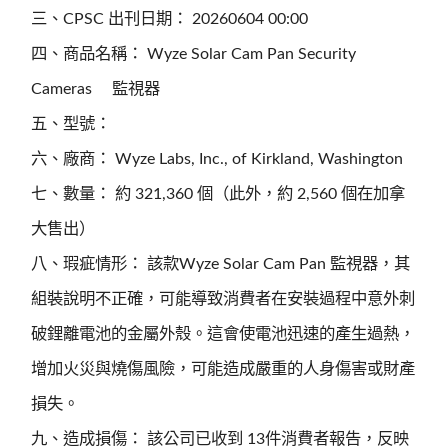
三、CPSC 出刊日期： 20260604 00:00
四、商品名稱： Wyze Solar Cam Pan Security
Cameras 監視器
五、型號：
六、廠商： Wyze Labs, Inc., of Kirkland, Washington
七、數量： 約 321,360 個（此外，約 2,560 個在加拿
大售出）
八、瑕疵情形： 該款Wyze Solar Cam Pan 監視器，其
組裝說明不正確，可能導致消費者在安裝過程中意外刺
破鋰離電池的金屬外殼。這會使電池迅速的產生過熱，
增加火災與燒傷風險，可能造成嚴重的人身傷害或財產
損失。
九、造成損傷： 該公司已收到 13件消費者報告，反映