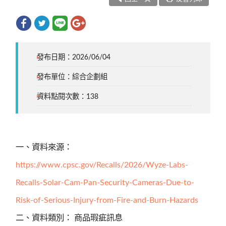
發布日期：2026/06/04
發布單位：綜合企劃組
資料點閱次數：138
一、資料來源：
https://www.cpsc.gov/Recalls/2026/Wyze-Labs-
Recalls-Solar-Cam-Pan-Security-Cameras-Due-to-
Risk-of-Serious-Injury-from-Fire-and-Burn-Hazards
二、資料類別： 商品瑕疵訊息