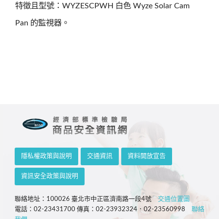
特徵且型號：WYZESCPWH 白色 Wyze Solar Cam
Pan 的監視器。
隱私權政策與說明
交通資訊
資料開放宣告
資訊安全政策與說明
聯絡地址：100026 臺北市中正區濟南路一段4號
交通位置圖
電話：02-23431700 傳真：02-23932324．02-23560998
聯絡