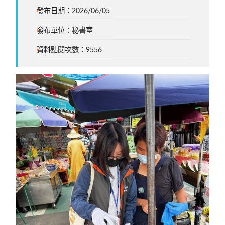
發布日期：2026/06/05
發布單位：秘書室
資料點閱次數：9556