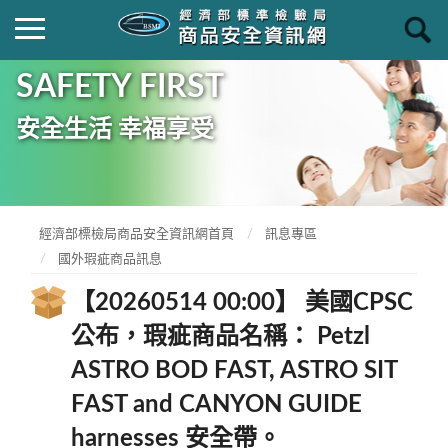
SAFETY FIRST
安全生活 幸福享受
經濟部標檢局商品安全資訊網首頁
訊息專區
國外瑕疵商品訊息
【20260514 00:00】 美國CPSC
公布，瑕疵商品名稱： Petzl
ASTRO BOD FAST, ASTRO SIT
FAST and CANYON GUIDE
harnesses 安全帶。