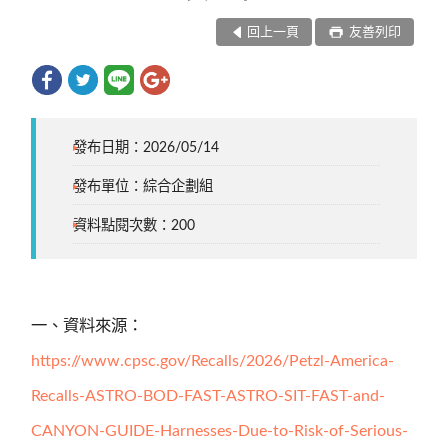
回上一頁
友善列印
發布日期：2026/05/14
發布單位：綜合企劃組
資料點閱次數：200
一、資料來源：
https://www.cpsc.gov/Recalls/2026/Petzl-America-
Recalls-ASTRO-BOD-FAST-ASTRO-SIT-FAST-and-
CANYON-GUIDE-Harnesses-Due-to-Risk-of-Serious-