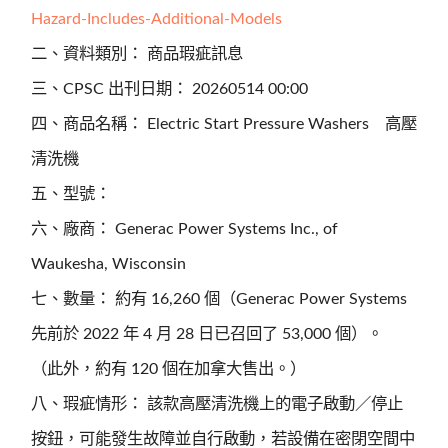
Hazard-Includes-Additional-Models
二、資料類別： 商品瑕疵訊息
三、CPSC 出刊日期： 20260514 00:00
四、商品名稱： Electric Start Pressure Washers 高壓
清洗機
五、型號：
六、廠商： Generac Power Systems Inc., of
Waukesha, Wisconsin
七、數量： 約有 16,260 個（Generac Power Systems
先前於 2022 年 4 月 28 日已召回了 53,000 個）。
（此外，約有 120 個在加拿大售出。）
八、瑕疵情形： 該款高壓清洗機上的電子啟動／停止
按鈕，可能發生故障並自行啟動，若設備在密閉空間中