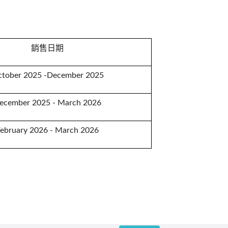
銷售日期
tober 2025 -December 2025
ecember 2025 - March 2026
February 2026 - March 2026