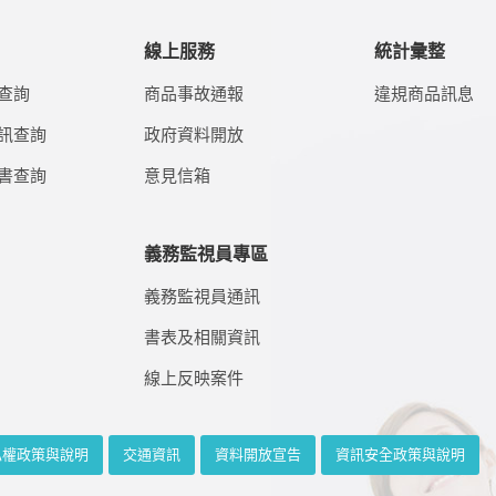
線上服務
統計彙整
查詢
商品事故通報
違規商品訊息
訊查詢
政府資料開放
書查詢
意見信箱
義務監視員專區
義務監視員通訊
書表及相關資訊
線上反映案件
私權政策與說明
交通資訊
資料開放宣告
資訊安全政策與說明