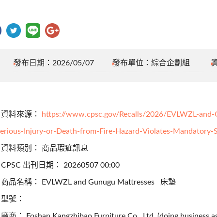
發布日期：2026/05/07
發布單位：綜合企劃組
、資料來源：
https://www.cpsc.gov/Recalls/2026/EVLWZL-and-G
erious-Injury-or-Death-from-Fire-Hazard-Violates-Mandatory-
、資料類別： 商品瑕疵訊息
CPSC 出刊日期： 20260507 00:00
商品名稱： EVLWZL and Gunugu Mattresses 床墊
、型號：
商： Foshan Kangzhibao Furniture Co., Ltd. (doing business a