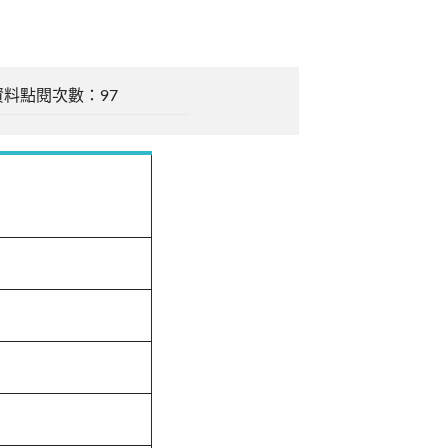
資料點閱次數：97