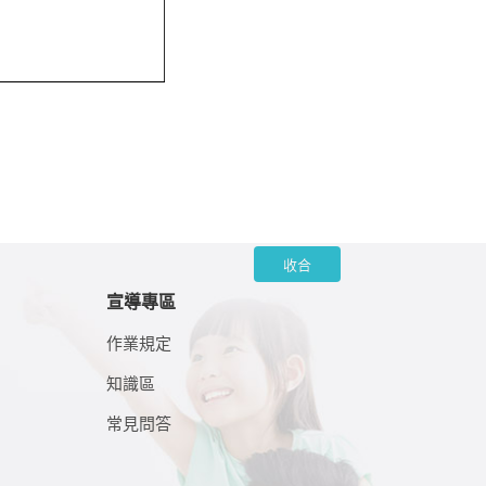
收合
宣導專區
作業規定
知識區
常見問答