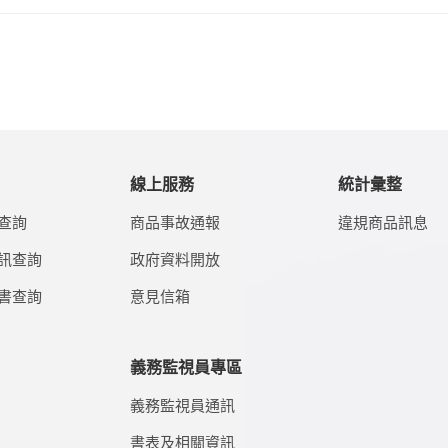
線上服務
統計彙整
查詢
商品事故通報
違規商品訊息
訊查詢
政府資料開放
書查詢
意見信箱
義務監視員專區
義務監視員通訊
書表及相關資訊