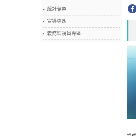
統計彙整
宣導專區
義務監視員專區