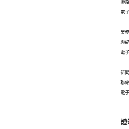
聯絡
電子郵
業務
聯絡
電子郵
新聞
聯絡
電子郵
燈