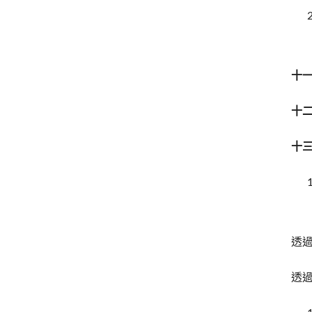
十
十
十
透過
透過