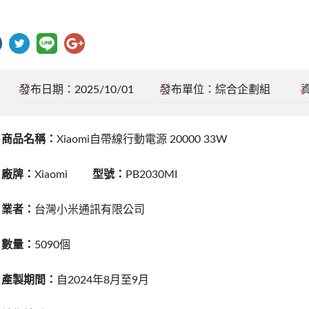
發布日期：2025/10/01
發布單位：綜合企劃組
、商品名稱：
Xiaomi自帶線行動電源 20000 33W
、廠牌：
Xiaomi
型號：
PB2030MI
、業者：
台灣小米通訊有限公司
、數量：
5090個
、產製期間：
自2024年8月至9月