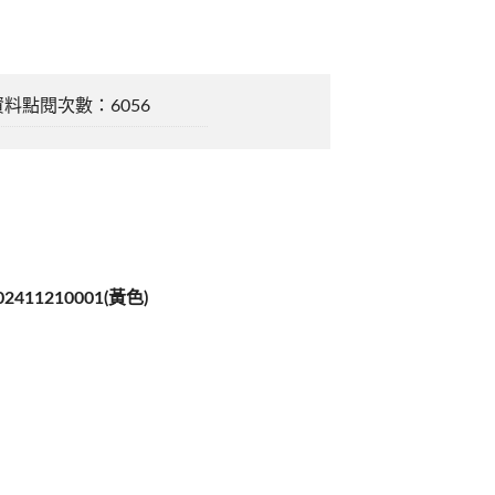
資料點閱次數：6056
2411210001(黃色)