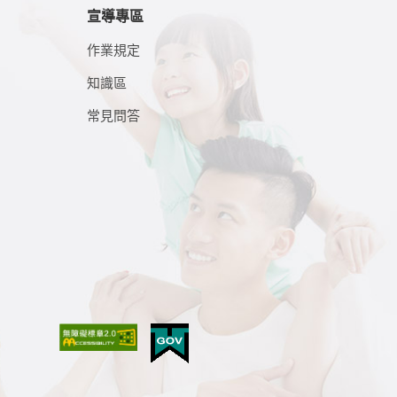
宣導專區
作業規定
知識區
常見問答