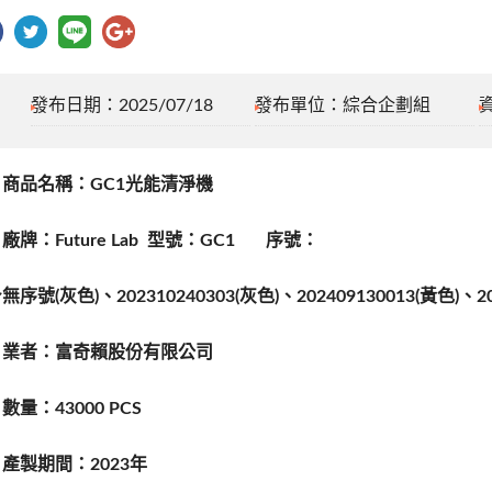
發布日期：2025/07/18
發布單位：綜合企劃組
商品名稱：GC1光能清淨機
廠牌：Future Lab 型號：GC1 序號：
無序號(灰色)、202310240303(灰色)、202409130013(黃色)、20
、業者：富奇賴股份有限公司
數量：43000 PCS
產製期間：2023年