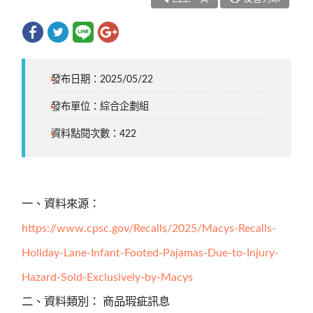
發布日期：2025/05/22
發布單位：綜合企劃組
資料點閱次數：422
一、資料來源：
https://www.cpsc.gov/Recalls/2025/Macys-Recalls-
Holiday-Lane-Infant-Footed-Pajamas-Due-to-Injury-
Hazard-Sold-Exclusively-by-Macys
二、資料類別： 商品瑕疵訊息