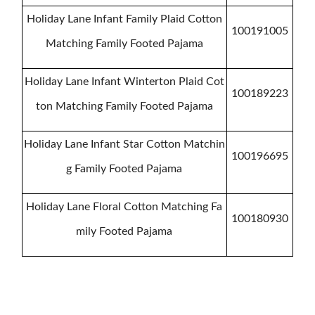
Holiday Lane Infant Family Plaid Cotton
100191005
Matching Family Footed Pajama
Holiday Lane Infant Winterton Plaid Cot
100189223
ton Matching Family Footed Pajama
Holiday Lane Infant Star Cotton Matchin
100196695
g Family Footed Pajama
Holiday Lane Floral Cotton Matching Fa
100180930
mily Footed Pajama