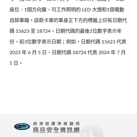
座位、1個方向盤、可工作照明的 LED 大燈和1個電動
自卸車廂。該款卡車的車身正下方的標籤上印有日期代
碼 15623 至 18724。日期代碼的最後2位數字表示年
份，前3位數字表示日期；例如，日期代碼 15623 代表
2023 年 6 月 5 日，日期代碼 18724 代表 2024 年 7 月
5 日。