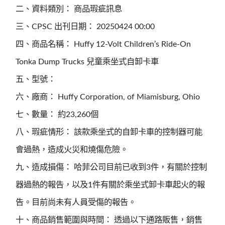
二、資料類別： 商品瑕疵訊息
三、CPSC 出刊日期： 20250424 00:00
四、商品名稱： Huffy 12-Volt Children’s Ride-On
Tonka Dump Trucks 兒童乘坐式自卸卡車
五、型號：
六、廠商： Huffy Corporation, of Miamisburg, Ohio
七、數量： 約23,260個
八、瑕疵情形： 該款乘坐式的自卸卡車的控制器可能
會過熱，造成火災和燒傷危險。
九、造成損傷： 哈菲公司目前已收到3件，有關於控制
器過熱的報告，以及1件有關於乘坐式卸卡車起火的報
告。目前尚未有人員受傷的報告。
十、商品銷售範圍與時間： 透過以下通路販售，銷售