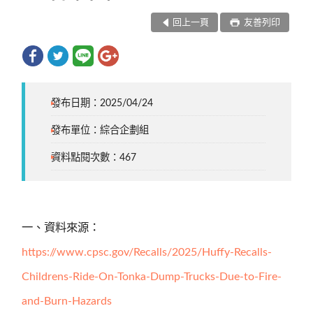
回上一頁
友善列印
發布日期：2025/04/24
發布單位：綜合企劃組
資料點閱次數：467
一、資料來源：
https://www.cpsc.gov/Recalls/2025/Huffy-Recalls-
Childrens-Ride-On-Tonka-Dump-Trucks-Due-to-Fire-
and-Burn-Hazards