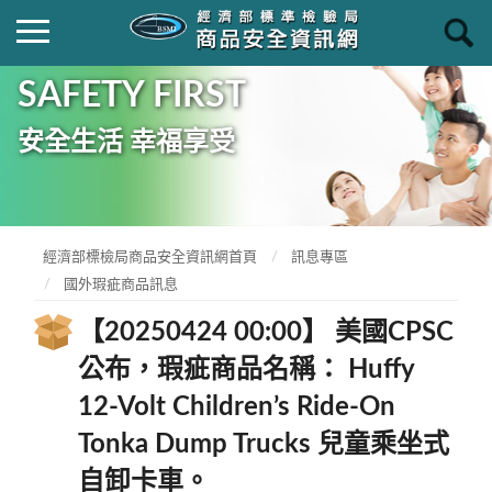
SAFETY FIRST
安全生活 幸福享受
經濟部標檢局商品安全資訊網首頁
訊息專區
國外瑕疵商品訊息
【20250424 00:00】 美國CPSC
公布，瑕疵商品名稱： Huffy
12-Volt Children’s Ride-On
Tonka Dump Trucks 兒童乘坐式
自卸卡車。